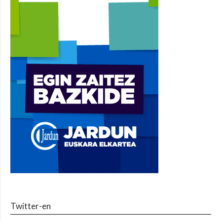
Twitter-en