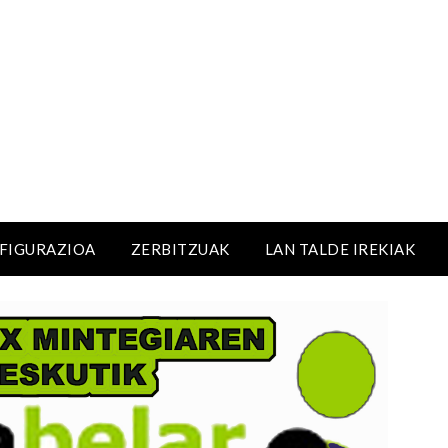
NFIGURAZIOA
ZERBITZUAK
LAN TALDE IREKIAK