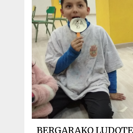
BERGARAKO LUDOTEKA