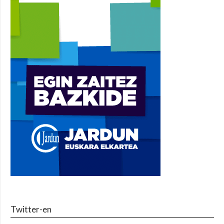
Twitter-en