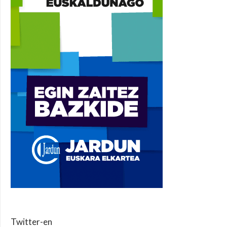
Twitter-en