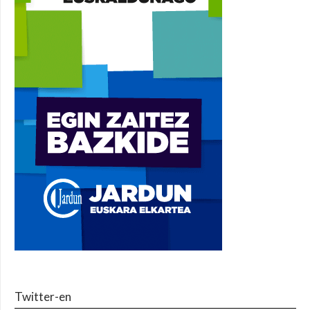
Twitter-en