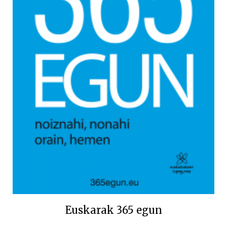
Euskarak 365 egun