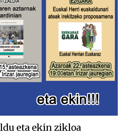
ldu eta ekin zikloa