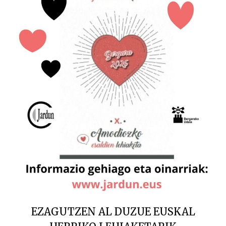
EZAGUTZEN AL DUZUE EUSKAL