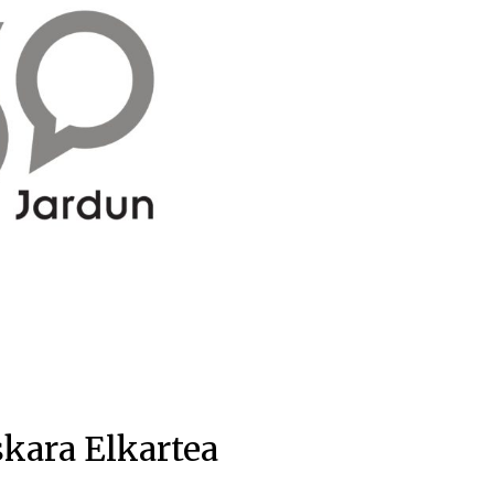
skara Elkartea