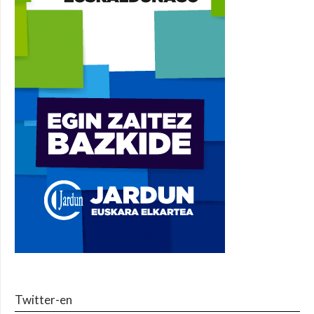
Twitter-en