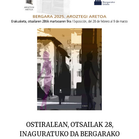
OSTIRALEAN, OTSAILAK 28,
INAGURATUKO DA BERGARAKO