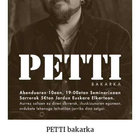
PETTI bakarka