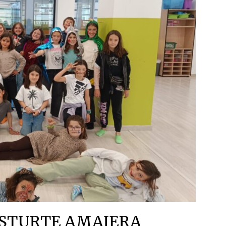
ASTURTE AMAIERA