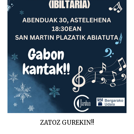
ZATOZ GUREKIN!!