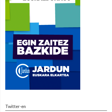
Twitter-en